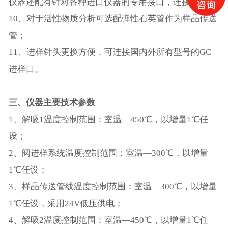
仪器还配有针对各种进口仪器的专用接口，连接方便；
10、对于活性物质分析可选配弹性石英管作为样品传送
管；
11、进样针头更换方便，可连接国内外所有型号的GC
进样口。
三、仪器主要技术参数
1、解吸1温度控制范围：室温—450℃，以增量1℃任
设；
2、阀进样系统温度控制范围：室温—300℃，以增量
1℃任设；
3、样品传送管线温度控制范围：室温—300℃，以增量
1℃任设，采用24V低压供电；
4、解吸2温度控制范围：室温—450℃，以增量1℃任