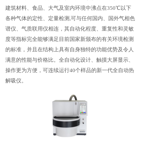
建筑材料、食品、大气及室内环境中沸点在350℃以下
各种气体的定性、定量检测,可与任何国内、国外气相色
谱仪、气质联用仪相连，其自动化程度、重复性和灵敏
度等指标完全能够满足目前国家新颁布的有关环境检测
的标准，并且在结构上具有自身独特的功能优势及令人
满意的性能与价格比。全自动化设计、触摸大屏显示、
操作更为方便，可连续运行40个样品的新一代全自动热
解吸仪。