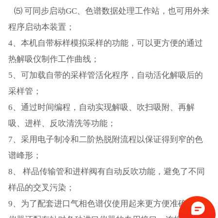
⑸ 可同步启动GC、色谱数据处理工作站，也可用外来
程序启动本装置；
4、本机自带标样模拟采样的功能，可以更方便的通过
热解吸仪制作工作曲线；
5、可加载自带的采样管活化程序，自动活化解吸后的
采样管；
6、通过时间编程，自动实现解吸、吹扫吸附、再解
吸、进样、反吹清洗等功能；
7、采用电子制冷和二阶热脱附流程以保证得到窄的色
谱峰形；
8、 样品传输管和进样阀有自动反吹功能，避免了不同
样品的交叉污染；
9、为了配套进口气相色谱仪使用起来更方便准确，本