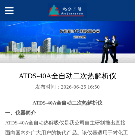
ATDS-40A全自动二次热解析仪
发布时间：2026-06-25 16:50
ATDS-40A全自动二次热解析仪
一、仪器简介
ATDS-40A全自动热解吸仪是我公司自主研制推出直接
面向国内外广大用户的换代产品。该仪器适用于对化工