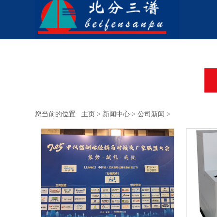
您当前的位置:
主页
>
新闻中心
>
公司新闻
>