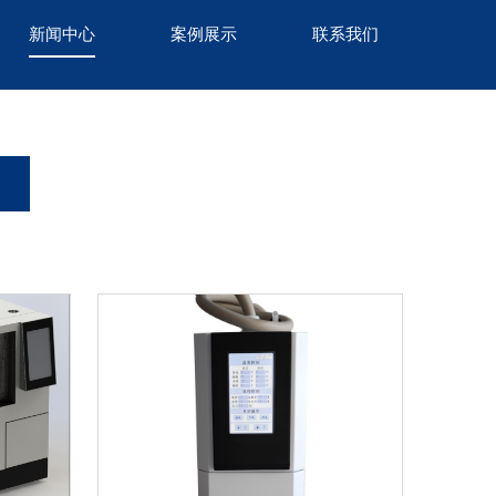
新闻中心
案例展示
联系我们