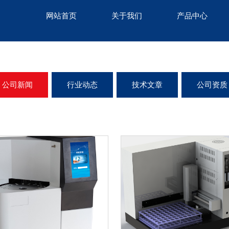
网站首页
关于我们
产品中心
公司新闻
行业动态
技术文章
公司资质